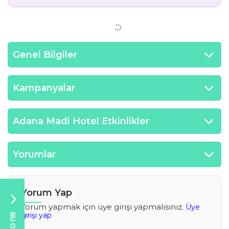
Genel Bilgiler
Kampanyalar
Adana Madi Hotel Etkinlikler
Yorumlar
Yorum Yap
Yorum yapmak için üye girişi yapmalısınız.
Üye
girişi yap