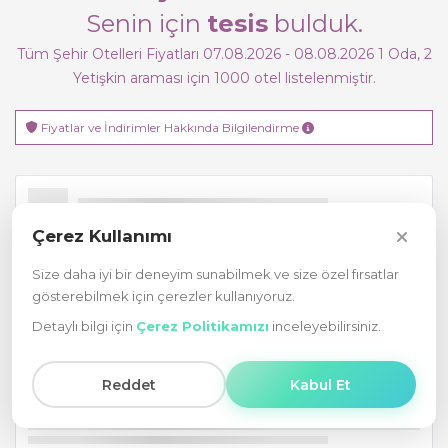
Senin için
tesis
bulduk.
Tüm Şehir Otelleri Fiyatları 07.08.2026 - 08.08.2026
1
Oda,
2
Yetişkin
araması için 1000 otel listelenmiştir.
Fiyatlar ve İndirimler Hakkında Bilgilendirme
Çerez Kullanımı
Size daha iyi bir deneyim sunabilmek ve size özel fırsatlar
gösterebilmek için çerezler kullanıyoruz.
Detaylı bilgi için
Çerez Politikamızı
inceleyebilirsiniz.
Reddet
Kabul Et