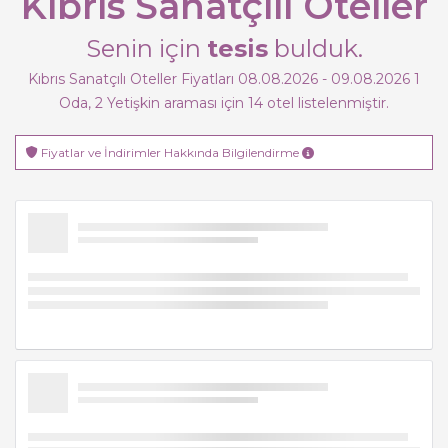
Kıbrıs Sanatçılı Oteller
Senin için
tesis
bulduk.
Kıbrıs Sanatçılı Oteller Fiyatları 08.08.2026 - 09.08.2026
1
Oda,
2
Yetişkin
araması için 14 otel listelenmiştir.
Fiyatlar ve İndirimler Hakkında Bilgilendirme