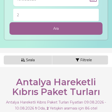
2
Kişi
Ara
Sırala
Filtrele
Antalya Hareketli
Kıbrıs Paket Turları
Antalya Hareketli Kıbrıs Paket Turları Fiyatları 09.08.2026 -
10.08.2026
1
Oda,
2
Yetişkin
araması için 86 otel