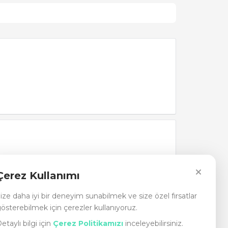
Çerez Kullanımı
ize daha iyi bir deneyim sunabilmek ve size özel fırsatlar
österebilmek için çerezler kullanıyoruz.
etaylı bilgi için
Çerez Politikamızı
inceleyebilirsiniz.