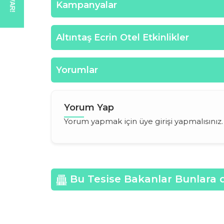
Kampanyalar
Altıntaş Ecrin Otel Etkinlikler
Yorumlar
Yorum Yap
Yorum yapmak için üye girişi yapmalısınız
Bu Tesise Bakanlar Bunlara 