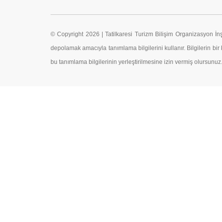
© Copyright 2026 | Tatilkaresi Turizm Bilişim Organizasyon İnş
depolamak amacıyla tanımlama bilgilerini kullanır. Bilgilerin bir 
bu tanımlama bilgilerinin yerleştirilmesine izin vermiş olursunuz.