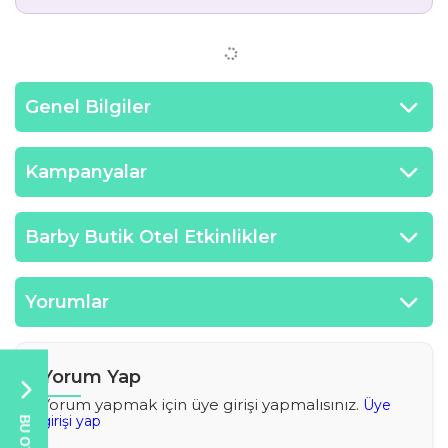
Genel Bilgiler
Kampanyalar
Barby Butik Otel Etkinlikler
Yorumlar
Yorum Yap
Yorum yapmak için üye girişi yapmalısınız.
Üye
girişi yap