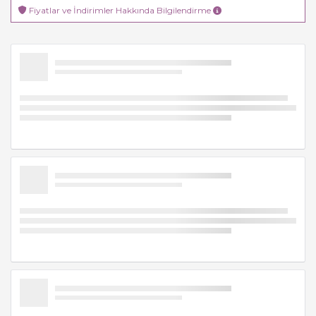
Fiyatlar ve İndirimler Hakkında Bilgilendirme