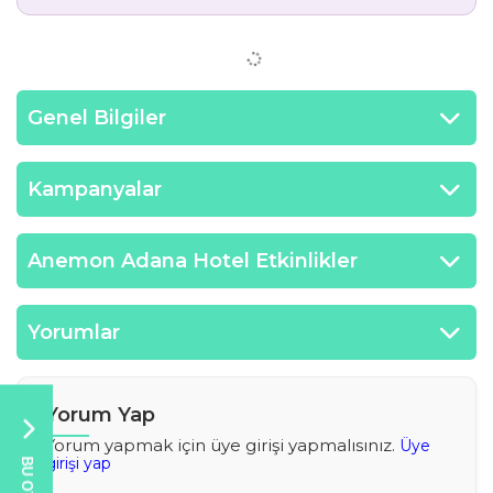
Genel Bilgiler
Kampanyalar
Anemon Adana Hotel Etkinlikler
Yorumlar
Yorum Yap
Yorum yapmak için üye girişi yapmalısınız.
Üye
girişi yap